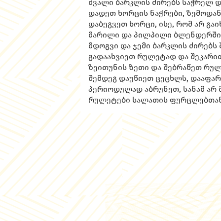
ძვალი ბარკლის ძირებს საჭრელ დ
დადეთ ხორცის ნაჭრები, ზემოდ
დაბეგვეთ ხორცი, ისე, რომ არ გ
მარილი და პილპილი ბლენდერში 
მდოგვი და ჯემი ბარკლის ძირებს 
გადაახვიეთ რულეტად და შეკარი
ზეითუნის ზეთი და შებრაწეთ რუ
შემდეგ დაუწიეთ ცეცხლს, დააფარე
პერიოდულად აბრუნეთ, სანამ არ
რულეტები სალათის ფურცლებთან