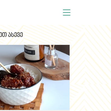
ეთ ასევე