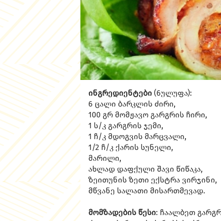
ინგრედიენტები
(6ულუფა):
6 ცალი ბარკლის ძირი,
100 გრ მომჟავო გარგრის ჩირი,
1 ს/კ გარგრის ჯემი,
1 ჩ/კ მდოგვის მარცვალი,
1/2 ჩ/კ ქარის სუნელი,
მარილი,
ახლად დაფქული შავი წიწაკა,
ზეითუნის ზეთი ექსტრა ვირჯინი,
მწვანე სალათი მისართმევად.
მომზადების წესი
: ჩაალბეთ გარგ