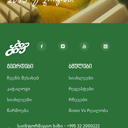
2013 წლიდან!
გვერდები
ბმულები
ჩვენს შესახებ
სიახლეები
კატალოგი
რეცეპტები
სიახლეები
რჩევები
წარმოება
მითი Vs რეალობა
საინფორმაციო ხაზი - +995 32 2000222