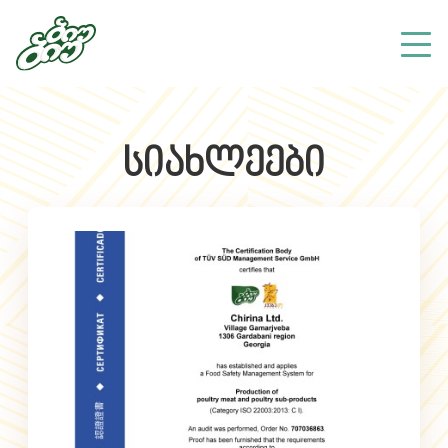
სიახლეები